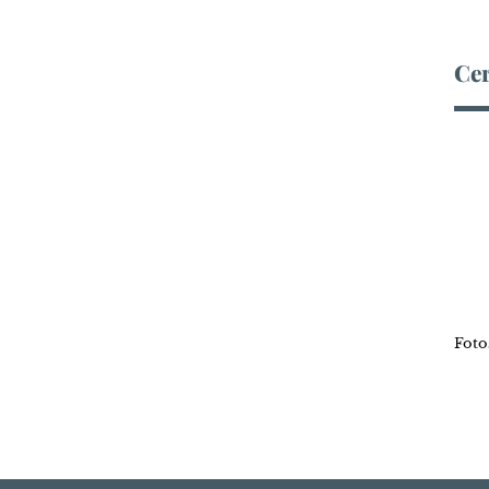
Cer
Foto