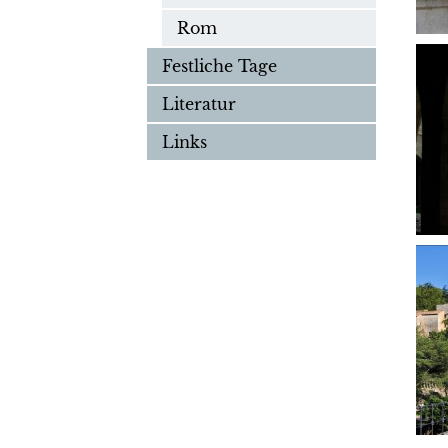
Rom
Festliche Tage
Literatur
Links