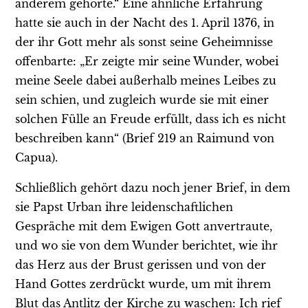
anderem gehörte.“ Eine ähnliche Erfahrung
hatte sie auch in der Nacht des 1. April 1376, in
der ihr Gott mehr als sonst seine Geheimnisse
offenbarte: „Er zeigte mir seine Wunder, wobei
meine Seele dabei außerhalb meines Leibes zu
sein schien, und zugleich wurde sie mit einer
solchen Fülle an Freude erfüllt, dass ich es nicht
beschreiben kann“ (Brief 219 an Raimund von
Capua).
Schließlich gehört dazu noch jener Brief, in dem
sie Papst Urban ihre leidenschaftlichen
Gespräche mit dem Ewigen Gott anvertraute,
und wo sie von dem Wunder berichtet, wie ihr
das Herz aus der Brust gerissen und von der
Hand Gottes zerdrückt wurde, um mit ihrem
Blut das Antlitz der Kirche zu waschen: Ich rief