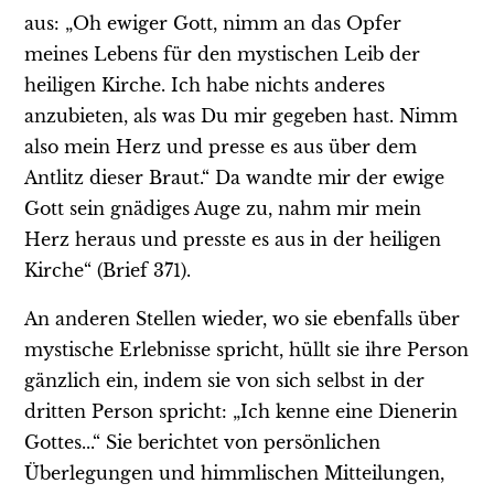
aus: „Oh ewiger Gott, nimm an das Opfer
meines Lebens für den mystischen Leib der
heiligen Kirche. Ich habe nichts anderes
anzubieten, als was Du mir gegeben hast. Nimm
also mein Herz und presse es aus über dem
Antlitz dieser Braut.“ Da wandte mir der ewige
Gott sein gnädiges Auge zu, nahm mir mein
Herz heraus und presste es aus in der heiligen
Kirche“ (Brief 371).
An anderen Stellen wieder, wo sie ebenfalls über
mystische Erlebnisse spricht, hüllt sie ihre Person
gänzlich ein, indem sie von sich selbst in der
dritten Person spricht: „Ich kenne eine Dienerin
Gottes...“ Sie berichtet von persönlichen
Überlegungen und himmlischen Mitteilungen,