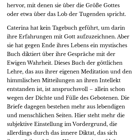
hervor, mit denen sie über die Größe Gottes
oder etwa über das Lob der Tugenden spricht.
Caterina hat kein Tagebuch geführt, um darin
ihre Erfahrungen mit Gott aufzuzeichnen. Aber
sie hat gegen Ende ihres Lebens ein mystisches
Buch diktiert über ihre Gespräche mit der
Ewigen Wahrheit. Dieses Buch der göttlichen
Lehre, das aus ihrer eigenen Meditation und den
himmlischen Mitteilungen an ihren Intellekt
entstanden ist, ist anspruchsvoll – allein schon
wegen der Dichte und Fülle des Gebotenen. Die
Briefe dagegen bestehen mehr aus lebendigen
und menschlichen Seiten. Hier steht mehr die
subjektive Einstellung im Vordergrund, die
allerdings durch das innere Diktat, das sich