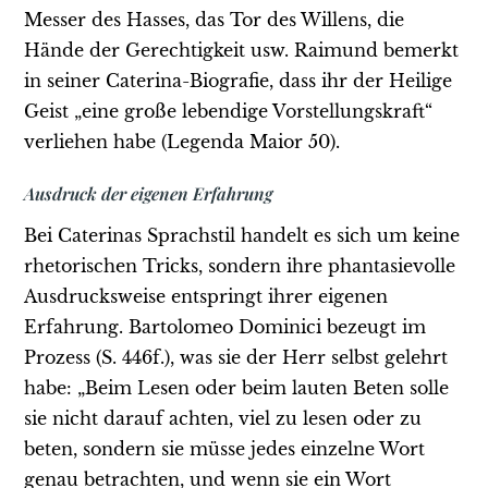
Messer des Hasses, das Tor des Willens, die
Hände der Gerechtigkeit usw. Raimund bemerkt
in seiner Caterina-Biografie, dass ihr der Heilige
Geist „eine große lebendige Vorstellungskraft“
verliehen habe (Legenda Maior 50).
Ausdruck der eigenen Erfahrung
Bei Caterinas Sprachstil handelt es sich um keine
rhetorischen Tricks, sondern ihre phantasievolle
Ausdrucksweise entspringt ihrer eigenen
Erfahrung. Bartolomeo Dominici bezeugt im
Prozess (S. 446f.), was sie der Herr selbst gelehrt
habe: „Beim Lesen oder beim lauten Beten solle
sie nicht darauf achten, viel zu lesen oder zu
beten, sondern sie müsse jedes einzelne Wort
genau betrachten, und wenn sie ein Wort