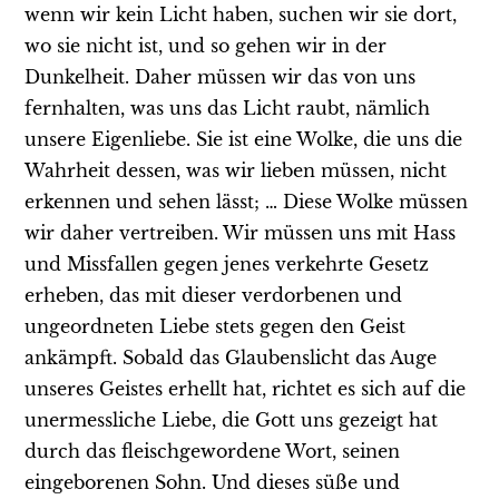
wenn wir kein Licht haben, suchen wir sie dort,
wo sie nicht ist, und so gehen wir in der
Dunkelheit. Daher müssen wir das von uns
fernhalten, was uns das Licht raubt, nämlich
unsere Eigenliebe. Sie ist eine Wolke, die uns die
Wahrheit dessen, was wir lieben müssen, nicht
erkennen und sehen lässt; … Diese Wolke müssen
wir daher vertreiben. Wir müssen uns mit Hass
und Missfallen gegen jenes verkehrte Gesetz
erheben, das mit dieser verdorbenen und
ungeordneten Liebe stets gegen den Geist
ankämpft. Sobald das Glaubenslicht das Auge
unseres Geistes erhellt hat, richtet es sich auf die
unermessliche Liebe, die Gott uns gezeigt hat
durch das fleischgewordene Wort, seinen
eingeborenen Sohn. Und dieses süße und