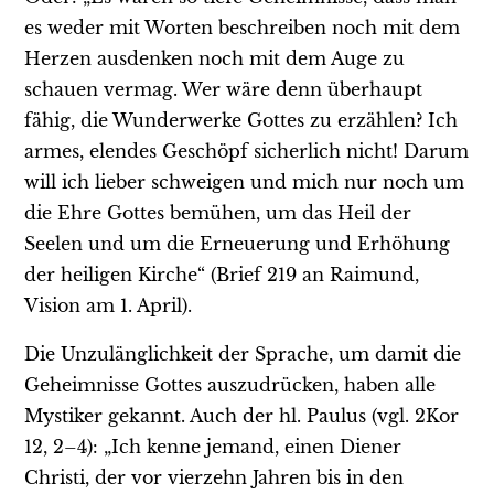
es weder mit Worten beschreiben noch mit dem
Herzen ausdenken noch mit dem Auge zu
schauen vermag. Wer wäre denn überhaupt
fähig, die Wunderwerke Gottes zu erzählen? Ich
armes, elendes Geschöpf sicherlich nicht! Darum
will ich lieber schweigen und mich nur noch um
die Ehre Gottes bemühen, um das Heil der
Seelen und um die Erneuerung und Erhöhung
der heiligen Kirche“ (Brief 219 an Raimund,
Vision am 1. April).
Die Unzulänglichkeit der Sprache, um damit die
Geheimnisse Gottes auszudrücken, haben alle
Mystiker gekannt. Auch der hl. Paulus (vgl. 2Kor
12, 2–4): „Ich kenne jemand, einen Diener
Christi, der vor vierzehn Jahren bis in den