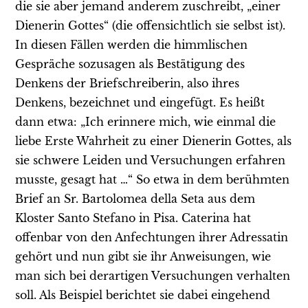
die sie aber jemand anderem zuschreibt, „einer
Dienerin Gottes“ (die offensichtlich sie selbst ist).
In diesen Fällen werden die himmlischen
Gespräche sozusagen als Bestätigung des
Denkens der Briefschreiberin, also ihres
Denkens, bezeichnet und eingefügt. Es heißt
dann etwa: „Ich erinnere mich, wie einmal die
liebe Erste Wahrheit zu einer Dienerin Gottes, als
sie schwere Leiden und Versuchungen erfahren
musste, gesagt hat …“ So etwa in dem berühmten
Brief an Sr. Bartolomea della Seta aus dem
Kloster Santo Stefano in Pisa. Caterina hat
offenbar von den Anfechtungen ihrer Adressatin
gehört und nun gibt sie ihr Anweisungen, wie
man sich bei derartigen Versuchungen verhalten
soll. Als Beispiel berichtet sie dabei eingehend