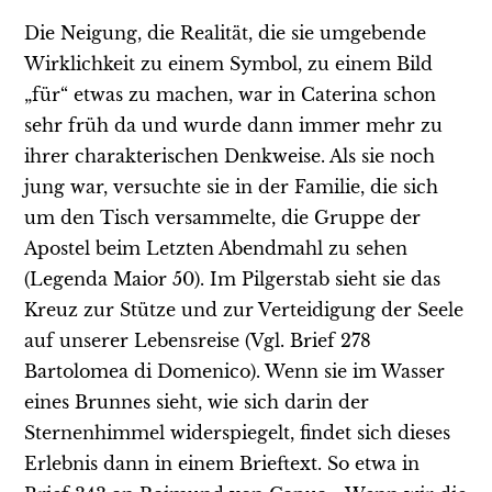
Die Neigung, die Realität, die sie umgebende
Wirklichkeit zu einem Symbol, zu einem Bild
„für“ etwas zu machen, war in Caterina schon
sehr früh da und wurde dann immer mehr zu
ihrer charakterischen Denkweise. Als sie noch
jung war, versuchte sie in der Familie, die sich
um den Tisch versammelte, die Gruppe der
Apostel beim Letzten Abendmahl zu sehen
(Legenda Maior 50). Im Pilgerstab sieht sie das
Kreuz zur Stütze und zur Verteidigung der Seele
auf unserer Lebensreise (Vgl. Brief 278
Bartolomea di Domenico). Wenn sie im Wasser
eines Brunnes sieht, wie sich darin der
Sternenhimmel widerspiegelt, findet sich dieses
Erlebnis dann in einem Brieftext. So etwa in