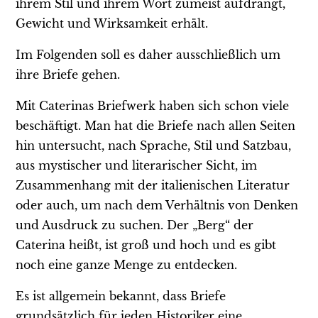
ihrem Stil und ihrem Wort zumeist aufdrängt,
Gewicht und Wirksamkeit erhält.
Im Folgenden soll es daher ausschließlich um
ihre Briefe gehen.
Mit Caterinas Briefwerk haben sich schon viele
beschäftigt. Man hat die Briefe nach allen Seiten
hin untersucht, nach Sprache, Stil und Satzbau,
aus mystischer und literarischer Sicht, im
Zusammenhang mit der italienischen Literatur
oder auch, um nach dem Verhältnis von Denken
und Ausdruck zu suchen. Der „Berg“ der
Caterina heißt, ist groß und hoch und es gibt
noch eine ganze Menge zu entdecken.
Es ist allgemein bekannt, dass Briefe
grundsätzlich für jeden Historiker eine