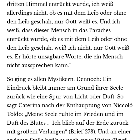
dritten Himmel entrückt wurde; ich weiß
allerdings nicht, ob es mit dem Leib oder ohne
den Leib geschah, nur Gott weiß es. Und ich
weiß, dass dieser Mensch in das Paradies
entrückt wurde; ob es mit dem Leib oder ohne
den Leib geschah, weiß ich nicht, nur Gott weiß
es. Er hörte unsagbare Worte, die ein Mensch
nicht aussprechen kann.”
So ging es allen Mystikern. Dennoch: Ein
Eindruck bleibt immer am Grund ihrer Seele
zurück wie eine Spur von Licht oder Duft. So
sagt Caterina nach der Enthauptung von Niccolò
Toldo: „Meine Seele ruhte im Frieden und im
Duft des Blutes … Ich blieb auf der Erde zurück
mit großem Verlangen“ (Brief 273). Und an einer