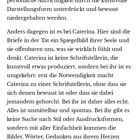
persönliche Aufrichtigkeit durch die kunstvolle
Darstellungsform unterdrückt und bewusst
niedergehalten werden.
Anders dagegen ist es bei Caterina. Hier sind die
Briefe in der Tat ein Spiegelbild ihrer Seele und
sie offenbaren uns, was sie wirklich fühlt und
denkt. Caterina ist keine Schriftstellerin, die
kunstvoll etwas produziert, sondern bei ihr ist es
umgekehrt: erst die Notwendigkeit macht
Caterina zu einer Schriftstellerin, ohne dass sie
sich dessen bewusst ist oder dass sie dabei
jemandem gehorcht. Bei ihr ist daher alles echt.
Alles ist unmittelbar und spontan. Bei ihr gibt es
keine Suche nach Stil oder Ausdrucksformen,
sondern mit aller Einfachheit kommen die
Bilder, Wörter, Gedanken aus ihrem Herzen