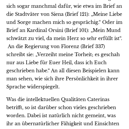
sich sogar manchmal dafür, wie etwa im Brief an
die Stadtväter von Siena (Brief 121): „Meine Liebe
und Sorge machen mich so gesprächig.“ Oder im
Brief an Kardinal Orsini (Brief 101): „Mein Mund
schwätzt zu viel, da mein Herz so sehr erfüllt ist“.
An die Regierung von Florenz (Brief 337)
schreibt sie: „Verzeiht meine Torheit; es geschah
nur aus Liebe für Euer Heil, dass ich Euch
geschrieben habe.“ An all diesen Beispielen kann
man sehen, wie sich ihre Persönlichkeit in ihrer
Sprache widerspiegelt.
Was die intellektuellen Qualitäten Caterinas
betrifft, so ist darüber schon vieles geschrieben
worden. Dabei ist natürlich nicht gemeint, was
ihr an übernatürlicher Fähigkeit und Einsichten