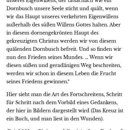
unseres Eigenwillens, der tatsächlich wie ein
Dornbusch unsere Seele sticht und quält, wenn
wir das Haupt unseres verkehrten Eigenwillens
außerhalb des süßen Willens Gottes halten. Aber
in diesem dornengekrönten Haupt des
gekreuzigten Christus werden wir von diesem
quälenden Dornbusch befreit. Und so finden wir
nun den Frieden seines Mundes. … Wenn wir
diesen süßen und geradlinigen Weg beschreiten,
werden wir schon in diesem Leben die Frucht
seines Friedens gewinnen.“
Hier sieht man die Art des Fortschreitens, Schritt
für Schritt nach dem Vorbild eines Gedankens,
der hier in Bildern dargestellt wird (Das Kreuz ist
ein Buch, und man liest in den Wunden).