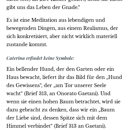
gibt uns das Leben der Gnade.“
Es ist eine Meditation aus lebendigen und
bewegenden Dingen, aus einem Realismus, der
sich konkretisiert, aber nicht wirklich materiell
zustande kommt.
Caterina erfindet keine Symbole:
Ein bellender Hund, der den Garten oder ein
Haus bewacht, liefert ihr das Bild für den „Hund
des Gewissens“, der „am Tor unserer Seele
wacht“ (Brief 313, an Onorato Gaetani). Und
wenn sie einen hohen Baum betrachtet, wird sie
dazu gebracht zu denken, dass wir ein „Baum
der Liebe sind, dessen Spitze sich mit dem
Himmel verbindet“ (Brief 313 an Gaetani).