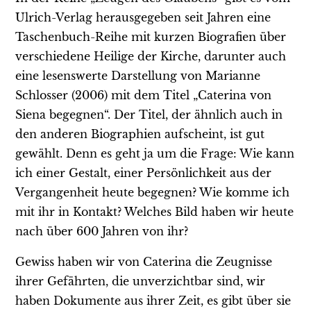
Ulrich-Verlag herausgegeben seit Jahren eine
Taschenbuch-Reihe mit kurzen Biografien über
verschiedene Heilige der Kirche, darunter auch
eine lesenswerte Darstellung von Marianne
Schlosser (2006) mit dem Titel „Caterina von
Siena begegnen“. Der Titel, der ähnlich auch in
den anderen Biographien aufscheint, ist gut
gewählt. Denn es geht ja um die Frage: Wie kann
ich einer Gestalt, einer Persönlichkeit aus der
Vergangenheit heute begegnen? Wie komme ich
mit ihr in Kontakt? Welches Bild haben wir heute
nach über 600 Jahren von ihr?
Gewiss haben wir von Caterina die Zeugnisse
ihrer Gefährten, die unverzichtbar sind, wir
haben Dokumente aus ihrer Zeit, es gibt über sie