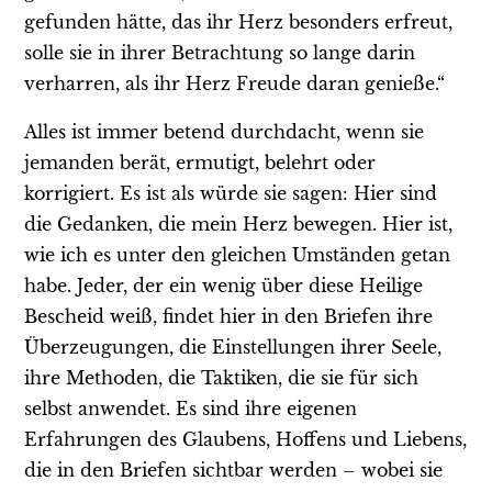
gefunden hätte, das ihr Herz besonders erfreut,
solle sie in ihrer Betrachtung so lange darin
verharren, als ihr Herz Freude daran genieße.“
Alles ist immer betend durchdacht, wenn sie
jemanden berät, ermutigt, belehrt oder
korrigiert. Es ist als würde sie sagen: Hier sind
die Gedanken, die mein Herz bewegen. Hier ist,
wie ich es unter den gleichen Umständen getan
habe. Jeder, der ein wenig über diese Heilige
Bescheid weiß, findet hier in den Briefen ihre
Überzeugungen, die Einstellungen ihrer Seele,
ihre Methoden, die Taktiken, die sie für sich
selbst anwendet. Es sind ihre eigenen
Erfahrungen des Glaubens, Hoffens und Liebens,
die in den Briefen sichtbar werden – wobei sie