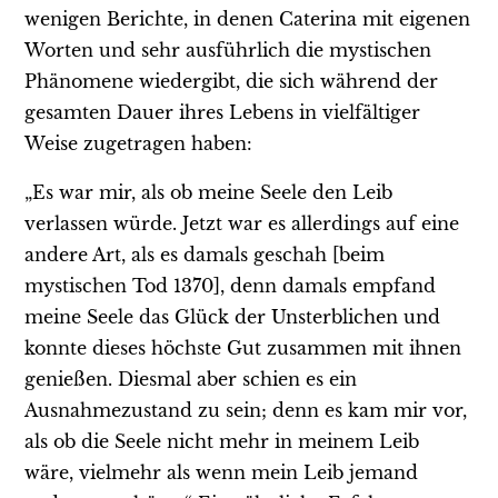
wenigen Berichte, in denen Caterina mit eigenen
Worten und sehr ausführlich die mystischen
Phänomene wiedergibt, die sich während der
gesamten Dauer ihres Lebens in vielfältiger
Weise zugetragen haben:
„Es war mir, als ob meine Seele den Leib
verlassen würde. Jetzt war es allerdings auf eine
andere Art, als es damals geschah [beim
mystischen Tod 1370], denn damals empfand
meine Seele das Glück der Unsterblichen und
konnte dieses höchste Gut zusammen mit ihnen
genießen. Diesmal aber schien es ein
Ausnahmezustand zu sein; denn es kam mir vor,
als ob die Seele nicht mehr in meinem Leib
wäre, vielmehr als wenn mein Leib jemand