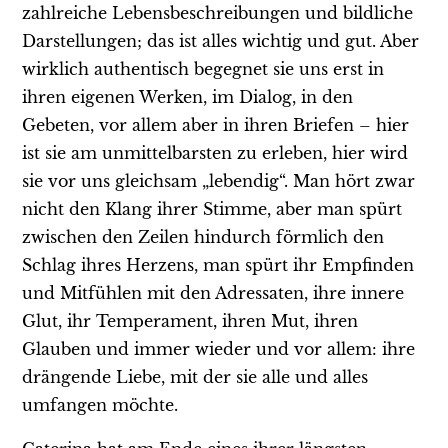
zahlreiche Lebensbeschreibungen und bildliche
Darstellungen; das ist alles wichtig und gut. Aber
wirklich authentisch begegnet sie uns erst in
ihren eigenen Werken, im Dialog, in den
Gebeten, vor allem aber in ihren Briefen – hier
ist sie am unmittelbarsten zu erleben, hier wird
sie vor uns gleichsam „lebendig“. Man hört zwar
nicht den Klang ihrer Stimme, aber man spürt
zwischen den Zeilen hindurch förmlich den
Schlag ihres Herzens, man spürt ihr Empfinden
und Mitfühlen mit den Adressaten, ihre innere
Glut, ihr Temperament, ihren Mut, ihren
Glauben und immer wieder und vor allem: ihre
drängende Liebe, mit der sie alle und alles
umfangen möchte.