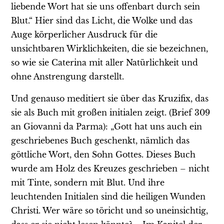
liebende Wort hat sie uns offenbart durch sein
Blut.“ Hier sind das Licht, die Wolke und das
Auge körperlicher Ausdruck für die
unsichtbaren Wirklichkeiten, die sie bezeichnen,
so wie sie Caterina mit aller Natürlichkeit und
ohne Anstrengung darstellt.
Und genauso meditiert sie über das Kruzifix, das
sie als Buch mit großen initialen zeigt. (Brief 309
an Giovanni da Parma): „Gott hat uns auch ein
geschriebenes Buch geschenkt, nämlich das
göttliche Wort, den Sohn Gottes. Dieses Buch
wurde am Holz des Kreuzes geschrieben – nicht
mit Tinte, sondern mit Blut. Und ihre
leuchtenden Initialen sind die heiligen Wunden
Christi. Wer wäre so töricht und so uneinsichtig,