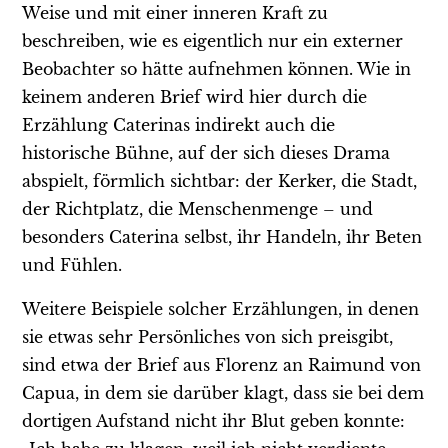
Weise und mit einer inneren Kraft zu
beschreiben, wie es eigentlich nur ein externer
Beobachter so hätte aufnehmen können. Wie in
keinem anderen Brief wird hier durch die
Erzählung Caterinas indirekt auch die
historische Bühne, auf der sich dieses Drama
abspielt, förmlich sichtbar: der Kerker, die Stadt,
der Richtplatz, die Menschenmenge – und
besonders Caterina selbst, ihr Handeln, ihr Beten
und Fühlen.
Weitere Beispiele solcher Erzählungen, in denen
sie etwas sehr Persönliches von sich preisgibt,
sind etwa der Brief aus Florenz an Raimund von
Capua, in dem sie darüber klagt, dass sie bei dem
dortigen Aufstand nicht ihr Blut geben konnte: