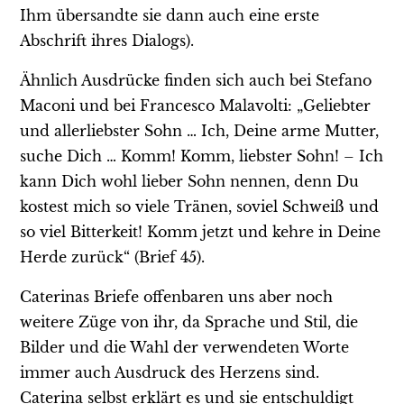
Ihm übersandte sie dann auch eine erste
Abschrift ihres Dialogs).
Ähnlich Ausdrücke finden sich auch bei Stefano
Maconi und bei Francesco Malavolti: „Geliebter
und allerliebster Sohn … Ich, Deine arme Mutter,
suche Dich … Komm! Komm, liebster Sohn! – Ich
kann Dich wohl lieber Sohn nennen, denn Du
kostest mich so viele Tränen, soviel Schweiß und
so viel Bitterkeit! Komm jetzt und kehre in Deine
Herde zurück“ (Brief 45).
Caterinas Briefe offenbaren uns aber noch
weitere Züge von ihr, da Sprache und Stil, die
Bilder und die Wahl der verwendeten Worte
immer auch Ausdruck des Herzens sind.
Caterina selbst erklärt es und sie entschuldigt