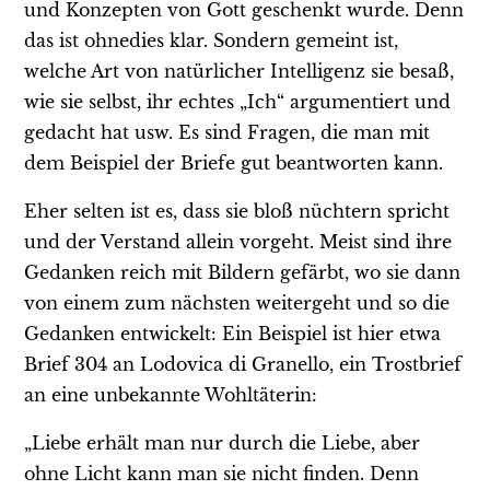
und Konzepten von Gott geschenkt wurde. Denn
das ist ohnedies klar. Sondern gemeint ist,
welche Art von natürlicher Intelligenz sie besaß,
wie sie selbst, ihr echtes „Ich“ argumentiert und
gedacht hat usw. Es sind Fragen, die man mit
dem Beispiel der Briefe gut beantworten kann.
Eher selten ist es, dass sie bloß nüchtern spricht
und der Verstand allein vorgeht. Meist sind ihre
Gedanken reich mit Bildern gefärbt, wo sie dann
von einem zum nächsten weitergeht und so die
Gedanken entwickelt: Ein Beispiel ist hier etwa
Brief 304 an Lodovica di Granello, ein Trostbrief
an eine unbekannte Wohltäterin:
„Liebe erhält man nur durch die Liebe, aber
ohne Licht kann man sie nicht finden. Denn