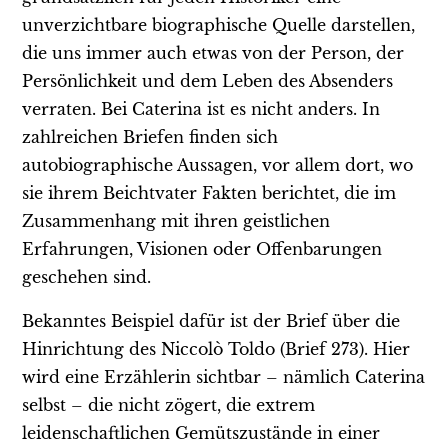
unverzichtbare biographische Quelle darstellen,
die uns immer auch etwas von der Person, der
Persönlichkeit und dem Leben des Absenders
verraten. Bei Caterina ist es nicht anders. In
zahlreichen Briefen finden sich
autobiographische Aussagen, vor allem dort, wo
sie ihrem Beichtvater Fakten berichtet, die im
Zusammenhang mit ihren geistlichen
Erfahrungen, Visionen oder Offenbarungen
geschehen sind.
Bekanntes Beispiel dafür ist der Brief über die
Hinrichtung des Niccolò Toldo (Brief 273). Hier
wird eine Erzählerin sichtbar – nämlich Caterina
selbst – die nicht zögert, die extrem
leidenschaftlichen Gemütszustände in einer