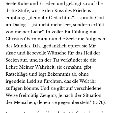
Seele Ruhe und Frieden und gelangt so auf die
dritte Stufe, wo sie den Kuss des Friedens
empfängt, „denn ihr Gedächtnis“ – spricht Gott
im Dialog – „ist nicht mehr leer, sondern erfüllt
von meiner Liebe“. In voller Einfühlung mit
Christus übernimmt nun die Seele die Aufgaben
des Mundes. D.h. „gedanklich opfert sie Mir
süsse und liebevolle Wünsche für das Heil der
Seelen auf; und in der Tat verkündet sie die
Lehre Meiner Wahrheit, sie ermahnt, gibt
Ratschläge und legt Bekenntnis ab, ohne
irgendein Leid zu fürchten, das die Welt ihr
zufügen könnte. Und sie gibt auf verschiedene
Weise freimütig Zeugnis, je nach der Situation
der Menschen, denen sie gegenübersteht“ (D 76).