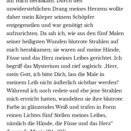
auf mich herabkam. Durch den
unwiderstehlichen Drang meines Herzens wollte
daher mein Körper seinem Schöpfer
entgegeneilen und war genötigt sich
aufzurichten. Da sah ich, wie aus den fünf Malen
seiner heiligsten Wunden blutrote Strahlen auf
mich herabkamen; sie waren auf meine Hände,
Füsse und das Herz meines Leibes gerichtet. Ich
begriff das Mysterium und rief sogleich: ‚Herr,
mein Gott, ich bitte Dich, lass die Male in
meinem Leib nicht äußerlich sichtbar werden!‘
Während ich noch redete und ehe jene Strahlen
mich erreicht hatten, wandelten sie ihre blutrote
Farbe in glänzendes Weiß und trafen in Form
reinen Lichtes fünf Stellen meines Leibes,
nämlich die Hände, die Füsse und das Herz“