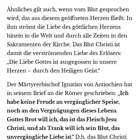
Ähnliches gilt auch, wenn vom Blut gesprochen
wird, das aus diesem geöffneten Herzen fließt. In
ihm strömt die Liebe des göttlichen Herzens
hinein in die Welt und durch alle Zeiten in den
Sakramenten der Kirche. Das Blut Christi ist
damit die verströmenden Liebe des Erlösers:
„Die Liebe Gottes ist ausgegossen in unsere
Herzen – durch den Heiligen Geist.“
Der Märtyrerbischof Ignatius von Antiochien hat
in seinem Brief an die Römer geschrieben:
„Ich
habe keine Freude an vergänglicher Speise,
noch an den Vergnügungen dieses Lebens.
Gottes Brot will ich, das ist das Fleisch Jesu
Christi, und als Trank will ich sein Blut, das
unvergängliche Liebe ist.“
D.h. das Blut Christi