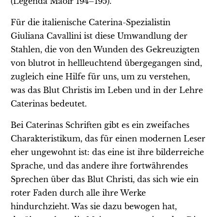
(Legenda Maoir 194–195).
Für die italienische Caterina-Spezialistin
Giuliana Cavallini ist diese Umwandlung der
Stahlen, die von den Wunden des Gekreuzigten
von blutrot in hellleuchtend übergegangen sind,
zugleich eine Hilfe für uns, um zu verstehen,
was das Blut Christis im Leben und in der Lehre
Caterinas bedeutet.
Bei Caterinas Schriften gibt es ein zweifaches
Charakteristikum, das für einen modernen Leser
eher ungewohnt ist: das eine ist ihre bilderreiche
Sprache, und das andere ihre fortwährendes
Sprechen über das Blut Christi, das sich wie ein
roter Faden durch alle ihre Werke
hindurchzieht. Was sie dazu bewogen hat,