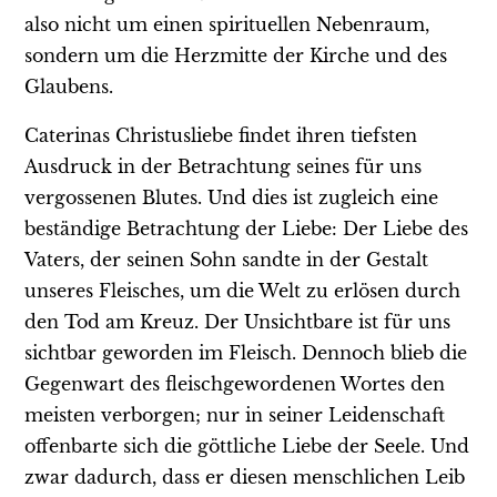
also nicht um einen spirituellen Nebenraum,
sondern um die Herzmitte der Kirche und des
Glaubens.
Caterinas Christusliebe findet ihren tiefsten
Ausdruck in der Betrachtung seines für uns
vergossenen Blutes. Und dies ist zugleich eine
beständige Betrachtung der Liebe: Der Liebe des
Vaters, der seinen Sohn sandte in der Gestalt
unseres Fleisches, um die Welt zu erlösen durch
den Tod am Kreuz. Der Unsichtbare ist für uns
sichtbar geworden im Fleisch. Dennoch blieb die
Gegenwart des fleischgewordenen Wortes den
meisten verborgen; nur in seiner Leidenschaft
offenbarte sich die göttliche Liebe der Seele. Und
zwar dadurch, dass er diesen menschlichen Leib