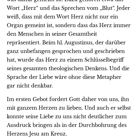
Wort „Herz“ und das Sprechen vom „Blut“. Jeder
weiß, dass mit dem Wort Herz nicht nur ein
Organ gemeint ist, sondern dass das Herz immer
den Menschen in seiner Gesamtheit
repräsentiert. Beim hl. Augustinus, der darüber
ganz unbefangen gesprochen und geschrieben
hat, wurde das Herz zu einem Schlüsselbegriff
seines gesamten theologischen Denkens. Und die
Sprache der Liebe wäre ohne diese Metapher
gar nicht denkbar.
Im ersten Gebot fordert Gott daher von uns, ihn
mit ganzem Herzen zu lieben. Und auch er selbst
konnte seine Liebe zu uns nicht deutlicher zum
Ausdruck bringen als in der Durchbohrung des
Herzens Jesu am Kreuz.