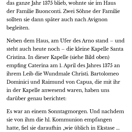
das ganze Jahr 1375 blieb, wohnte sie im Haus
der Familie Buonconti. Zwei Söhne der Familie
sollten sie dann später auch nach Avignon
begleiten.
Neben dem Haus, am Ufer des Arno stand – und
steht auch heute noch – die kleine Kapelle Santa
Cristina. In dieser Kapelle (siehe Bild oben)
empfing Caterina am 1. April des Jahres 1375 an
ihrem Leib die Wundmale Christi. Bartolomeo
Dominici und Raimund von Capua, die mit ihr
in der Kapelle anwesend waren, haben uns
darüber genau berichtet:
Es war an einem Sonntagmorgen. Und nachdem
sie von ihm die hl. Kommunion empfangen
hatte, fiel sie daraufhin „wie üblich in Ekstase ...