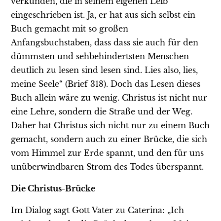
verkünden, die in seinem eigenen Leib
eingeschrieben ist. Ja, er hat aus sich selbst ein
Buch gemacht mit so großen
Anfangsbuchstaben, dass dass sie auch für den
dümmsten und sehbehindertsten Menschen
deutlich zu lesen sind lesen sind. Lies also, lies,
meine Seele“ (Brief 318). Doch das Lesen dieses
Buch allein wäre zu wenig. Christus ist nicht nur
eine Lehre, sondern die Straße und der Weg.
Daher hat Christus sich nicht nur zu einem Buch
gemacht, sondern auch zu einer Brücke, die sich
vom Himmel zur Erde spannt, und den für uns
unüberwindbaren Strom des Todes überspannt.
Die Christus-Brücke
Im Dialog sagt Gott Vater zu Caterina: „Ich