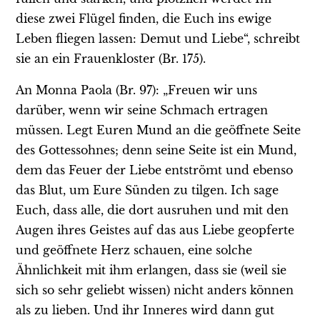
diese zwei Flügel finden, die Euch ins ewige
Leben fliegen lassen: Demut und Liebe“, schreibt
sie an ein Frauenkloster (Br. 175).
An Monna Paola (Br. 97): „Freuen wir uns
darüber, wenn wir seine Schmach ertragen
müssen. Legt Euren Mund an die geöffnete Seite
des Gottessohnes; denn seine Seite ist ein Mund,
dem das Feuer der Liebe entströmt und ebenso
das Blut, um Eure Sünden zu tilgen. Ich sage
Euch, dass alle, die dort ausruhen und mit den
Augen ihres Geistes auf das aus Liebe geopferte
und geöffnete Herz schauen, eine solche
Ähnlichkeit mit ihm erlangen, dass sie (weil sie
sich so sehr geliebt wissen) nicht anders können
als zu lieben. Und ihr Inneres wird dann gut