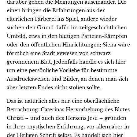
darüber gehen die Meinungen auseinander. Die
einen bringen die Erfahrungen aus der
elterlichen Färberei ins Spiel, andere wieder
suchen den Grund dafür im zeitgeschichtlichen
Umfeld, etwa in den blutigen Parteien-Kämpfen
oder den öffentlichen Hinrichtungen; Siena wäre
förmlich eine Stadt gewesen von schwarz
geronnenem Blut. Jedenfalls handle es sich hier
um eine persönliche Vorliebe für bestimmte
Ausdrucksweisen und Bilder, an denen man sich
aber letzten Endes nicht stoßen sollte.
Das ist natürlich alles nur eine oberflächliche
Betrachtung. Caterinas Hervorhebung des Blutes
Christi – und auch des Herzens Jesu – gründen
in ihrer mystischen Erfahrung, vor allem aber in
der Heiligen Schrift selbst. Es handelt sich hier