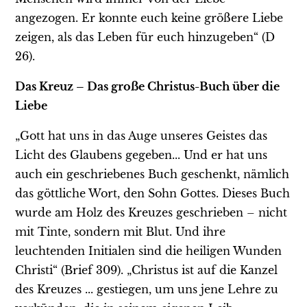
angezogen. Er konnte euch keine größere Liebe
zeigen, als das Leben für euch hinzugeben“ (D
26).
Das Kreuz – Das große Christus-Buch über die
Liebe
„Gott hat uns in das Auge unseres Geistes das
Licht des Glaubens gegeben... Und er hat uns
auch ein geschriebenes Buch geschenkt, nämlich
das göttliche Wort, den Sohn Gottes. Dieses Buch
wurde am Holz des Kreuzes geschrieben – nicht
mit Tinte, sondern mit Blut. Und ihre
leuchtenden Initialen sind die heiligen Wunden
Christi“ (Brief 309). „Christus ist auf die Kanzel
des Kreuzes ... gestiegen, um uns jene Lehre zu