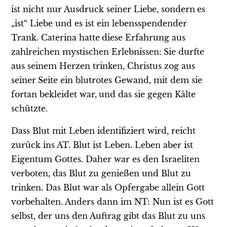
ist nicht nur Ausdruck seiner Liebe, sondern
es
„ist“ Liebe und es ist ein lebensspendender
Trank. Caterina hatte
diese Erfahrung aus
zahlreichen mystischen Erlebnissen:
Sie durfte
aus seinem Herzen trinken, Christus zog aus
seiner
Seite ein blutrotes Gewand, mit dem sie
fortan bekleidet war,
und das sie gegen Kälte
schützte.
Dass Blut mit Leben identifiziert wird, reicht
zurück ins AT. Blut ist Leben. Leben aber ist
Eigentum Gottes. Daher war es den Israeliten
verboten, das Blut zu genießen und Blut zu
trinken. Das Blut war als Opfergabe allein Gott
vorbehalten. Anders dann im NT: Nun ist es Gott
selbst, der uns den Auftrag gibt das Blut zu uns