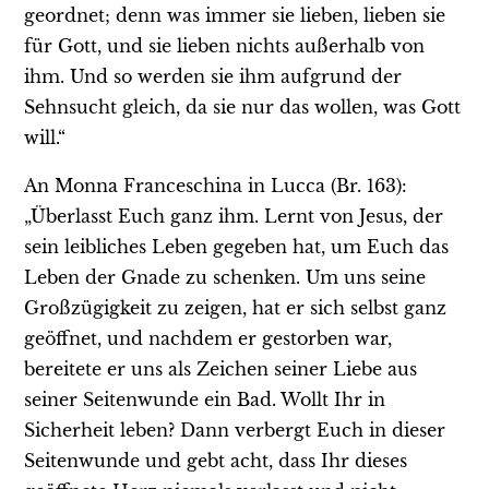
geordnet; denn was immer sie lieben, lieben sie
für Gott, und sie lieben nichts außerhalb von
ihm. Und so werden sie ihm aufgrund der
Sehnsucht gleich, da sie nur das wollen, was Gott
will.“
An Monna Franceschina in Lucca (Br. 163):
„Überlasst Euch ganz ihm. Lernt von Jesus, der
sein leibliches Leben gegeben hat, um Euch das
Leben der Gnade zu schenken. Um uns seine
Großzügigkeit zu zeigen, hat er sich selbst ganz
geöffnet, und nachdem er gestorben war,
bereitete er uns als Zeichen seiner Liebe aus
seiner Seitenwunde ein Bad. Wollt Ihr in
Sicherheit leben? Dann verbergt Euch in dieser
Seitenwunde und gebt acht, dass Ihr dieses