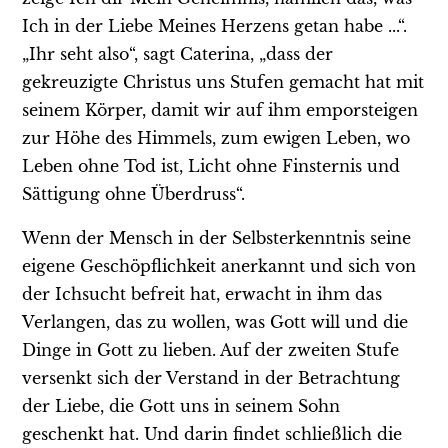
Ich in der Liebe Meines Herzens getan habe ...“.
„Ihr seht also“, sagt Caterina, „dass der
gekreuzigte Christus uns Stufen gemacht hat mit
seinem Körper, damit wir auf ihm emporsteigen
zur Höhe des Himmels, zum ewigen Leben, wo
Leben ohne Tod ist, Licht ohne Finsternis und
Sättigung ohne Überdruss“.
Wenn der Mensch in der Selbsterkenntnis seine
eigene Geschöpflichkeit anerkannt und sich von
der Ichsucht befreit hat, erwacht in ihm das
Verlangen, das zu wollen, was Gott will und die
Dinge in Gott zu lieben. Auf der zweiten Stufe
versenkt sich der Verstand in der Betrachtung
der Liebe, die Gott uns in seinem Sohn
geschenkt hat. Und darin findet schließlich die