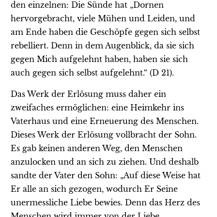
den einzelnen: Die Sünde hat „Dornen
hervorgebracht, viele Mühen und Leiden, und
am Ende haben die Geschöpfe gegen sich selbst
rebelliert. Denn in dem Augenblick, da sie sich
gegen Mich aufgelehnt haben, haben sie sich
auch gegen sich selbst aufgelehnt.“ (D 21).
Das Werk der Erlösung muss daher ein
zweifaches ermöglichen: eine Heimkehr ins
Vaterhaus und eine Erneuerung des Menschen.
Dieses Werk der Erlösung vollbracht der Sohn.
Es gab keinen anderen Weg, den Menschen
anzulocken und an sich zu ziehen. Und deshalb
sandte der Vater den Sohn: „Auf diese Weise hat
Er alle an sich gezogen, wodurch Er Seine
unermessliche Liebe bewies. Denn das Herz des
Menschen wird immer von der Liebe