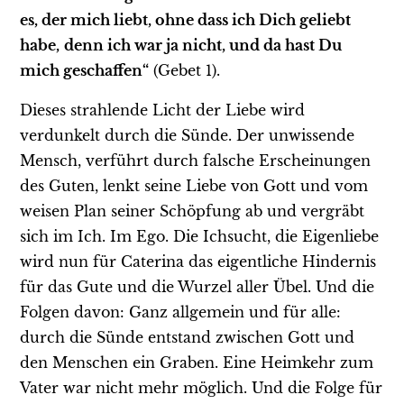
es, der mich liebt, ohne dass ich Dich geliebt
habe,
denn ich war ja nicht, und da hast Du
mich geschaffen“
(Gebet 1).
Dieses strahlende Licht der Liebe wird
verdunkelt durch die Sünde. Der unwissende
Mensch, verführt durch falsche Erscheinungen
des Guten, lenkt seine Liebe von Gott und vom
weisen Plan seiner Schöpfung ab und vergräbt
sich im Ich. Im Ego. Die Ichsucht, die Eigenliebe
wird nun für Caterina das eigentliche Hindernis
für das Gute und die Wurzel aller Übel. Und die
Folgen davon: Ganz allgemein und für alle:
durch die Sünde entstand zwischen Gott und
den Menschen ein Graben. Eine Heimkehr zum
Vater war nicht mehr möglich. Und die Folge für