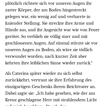
plötzlich richtete sich vor unseren Augen ihr
zarter Körper, der am Boden hingestreckt
gelegen war, ein wenig auf und verharrte in
kniender Stellung. Sie streckte ihre Arme und
Hände aus, und ihr Angesicht war wie von Feuer
gerötet. So verblieb sie völlig starr und mit
geschlossenen Augen. Auf einmal stürzte sie vor
unseren Augen zu Boden, als wäre sie tödlich
verwundet worden; nach kurzer Zeit aber
kehrten ihre leiblichen Sinne wieder zurück.“
Als Caterina später wieder zu sich selbst
zurückkehrt, vertraut sie ihre Erfahrung des
einzigartigen Geschenks ihrem Beichtvater an.
Dabei sagte sie: „Ich habe gesehen, wie der ans
Kreuz geschlagene Herr mit strahlendem Licht