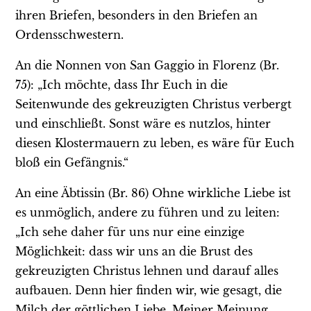
ihren Briefen, besonders in den Briefen an
Ordensschwestern.
An die Nonnen von San Gaggio in Florenz (Br.
75): „Ich möchte, dass Ihr Euch in die
Seitenwunde des gekreuzigten Christus verbergt
und einschließt. Sonst wäre es nutzlos, hinter
diesen Klostermauern zu leben, es wäre für Euch
bloß ein Gefängnis.“
An eine Äbtissin (Br. 86) Ohne wirkliche Liebe ist
es unmöglich, andere zu führen und zu leiten:
„Ich sehe daher für uns nur eine einzige
Möglichkeit: dass wir uns an die Brust des
gekreuzigten Christus lehnen und darauf alles
aufbauen. Denn hier finden wir, wie gesagt, die
Milch der göttlichen Liebe. Meiner Meinung