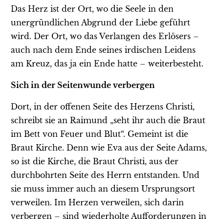
Das Herz ist der Ort, wo die Seele in den
unergründlichen Abgrund der Liebe geführt
wird. Der Ort, wo das Verlangen des Erlösers –
auch nach dem Ende seines irdischen Leidens
am Kreuz, das ja ein Ende hatte – weiterbesteht.
Sich in der Seitenwunde verbergen
Dort, in der offenen Seite des Herzens Christi,
schreibt sie an Raimund „seht ihr auch die Braut
im Bett von Feuer und Blut“. Gemeint ist die
Braut Kirche. Denn wie Eva aus der Seite Adams,
so ist die Kirche, die Braut Christi, aus der
durchbohrten Seite des Herrn entstanden. Und
sie muss immer auch an diesem Ursprungsort
verweilen. Im Herzen verweilen, sich darin
verbergen – sind wiederholte Aufforderungen in