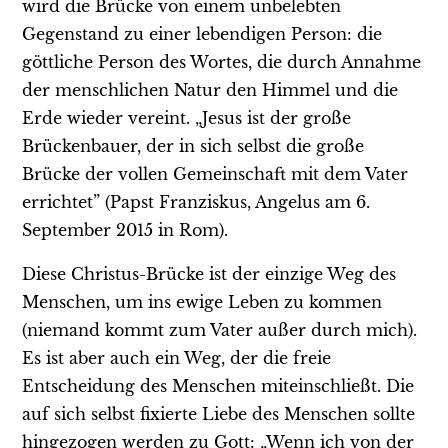
wird die Brücke von einem unbelebten
Gegenstand zu einer lebendigen Person: die
göttliche Person des Wortes, die durch Annahme
der menschlichen Natur den Himmel und die
Erde wieder vereint. „Jesus ist der große
Brückenbauer, der in sich selbst die große
Brücke der vollen Gemeinschaft mit dem Vater
errichtet” (Papst Franziskus, Angelus am 6.
September 2015 in Rom).
Diese Christus-Brücke ist der einzige Weg des
Menschen, um ins ewige Leben zu kommen
(niemand kommt zum Vater außer durch mich).
Es ist aber auch ein Weg, der die freie
Entscheidung des Menschen miteinschließt. Die
auf sich selbst fixierte Liebe des Menschen sollte
hingezogen werden zu Gott: „Wenn ich von der