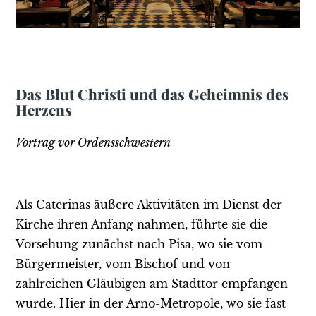
Das Blut Christi und das Geheimnis des
Herzens
Vortrag vor Ordensschwestern
Als Caterinas äußere Aktivitäten im Dienst der
Kirche ihren Anfang nahmen, führte sie die
Vorsehung zunächst nach Pisa, wo sie vom
Bürgermeister, vom Bischof und von
zahlreichen Gläubigen am Stadttor empfangen
wurde. Hier in der Arno-Metropole, wo sie fast