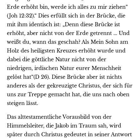
Erde erhöht bin, werde ich alles zu mir ziehen“
(Joh 12:32).“ Dies erfüllt sich in der Brücke, die
mit ihm identisch ist: „Denn diese Brücke ist
erhöht, aber nicht von der Erde getrennt ... Und
weißt du, wann das geschah? Als Mein Sohn am
Holz des heiligsten Kreuzes erhöht wurde und
dabei die göttliche Natur nicht von der
niedrigen, irdischen Natur eurer Menschheit
gelöst hat“(D 26). Diese Brücke aber ist nichts
anderes als der gekreuzigte Christus, der sich für
uns zur Treppe gemacht hat, die uns nach oben
steigen lässt.
Das alttestamentliche Vorausbild von der
Himmelsleiter, die Jakob im Traum sah, wird
später durch Christus gedeutet in seiner Antwort